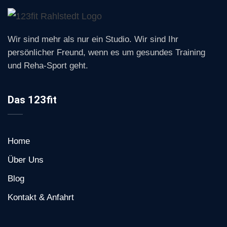
Wir sind mehr als nur ein Studio. Wir sind Ihr
persönlicher Freund, wenn es um gesundes Training
und Reha-Sport geht.
Das 123fit
Home
Über Uns
Blog
Kontakt & Anfahrt