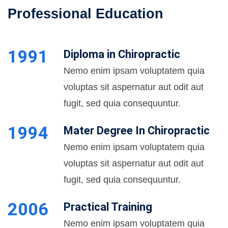
Professional Education
1991
Diploma in Chiropractic
Nemo enim ipsam voluptatem quia
voluptas sit aspernatur aut odit aut
fugit, sed quia consequuntur.
1994
Mater Degree In Chiropractic
Nemo enim ipsam voluptatem quia
voluptas sit aspernatur aut odit aut
fugit, sed quia consequuntur.
2006
Practical Training
Nemo enim ipsam voluptatem quia