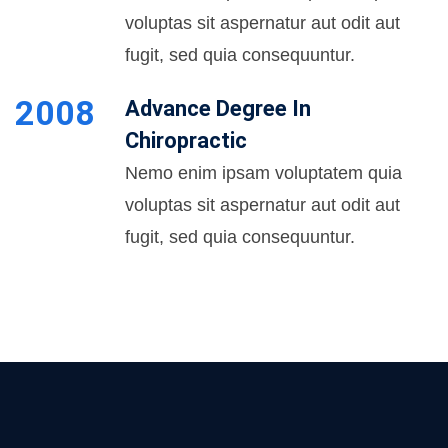
voluptas sit aspernatur aut odit aut
fugit, sed quia consequuntur.
2008
Advance Degree In
Chiropractic
Nemo enim ipsam voluptatem quia
voluptas sit aspernatur aut odit aut
fugit, sed quia consequuntur.