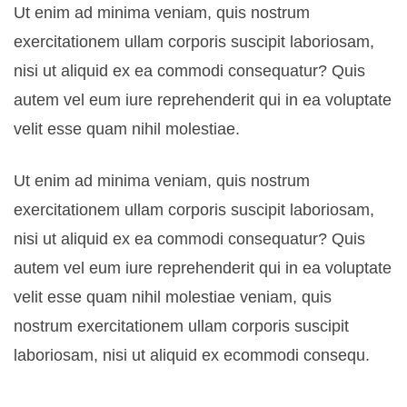
Ut enim ad minima veniam, quis nostrum
exercitationem ullam corporis suscipit laboriosam,
nisi ut aliquid ex ea commodi consequatur? Quis
autem vel eum iure reprehenderit qui in ea voluptate
velit esse quam nihil molestiae.
Ut enim ad minima veniam, quis nostrum
exercitationem ullam corporis suscipit laboriosam,
nisi ut aliquid ex ea commodi consequatur? Quis
autem vel eum iure reprehenderit qui in ea voluptate
velit esse quam nihil molestiae veniam, quis
nostrum exercitationem ullam corporis suscipit
laboriosam, nisi ut aliquid ex ecommodi consequ.