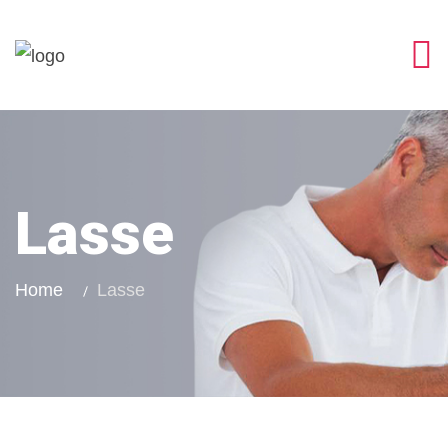
Lasse
Home
Lasse