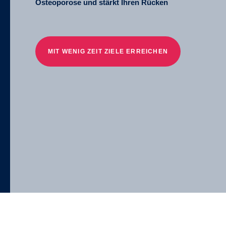
Osteoporose und stärkt Ihren Rücken
MIT WENIG ZEIT ZIELE ERREICHEN