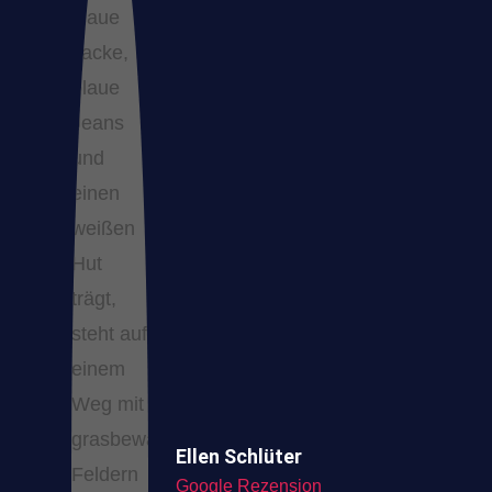
Ellen Schlüter
Google Rezension