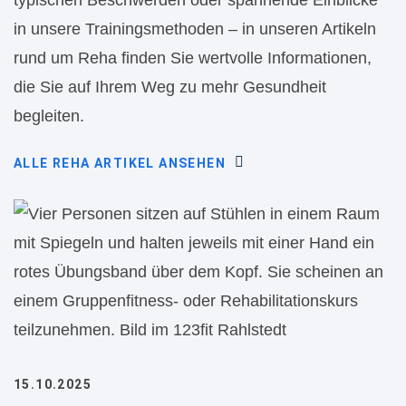
typischen Beschwerden oder spannende Einblicke
in unsere Trainingsmethoden – in unseren Artikeln
rund um Reha finden Sie wertvolle Informationen,
die Sie auf Ihrem Weg zu mehr Gesundheit
begleiten.
ALLE REHA ARTIKEL ANSEHEN
15.10.2025