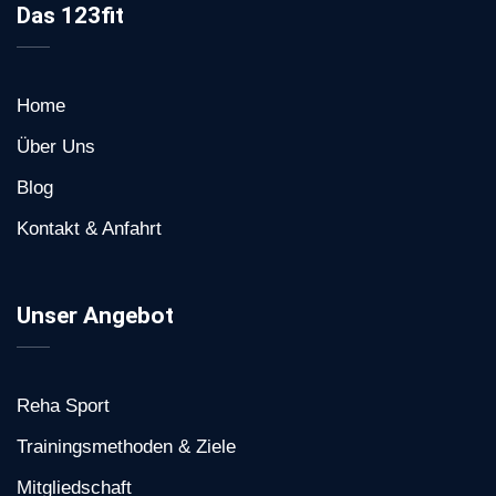
Das 123fit
Home
Über Uns
Blog
Kontakt & Anfahrt
Unser Angebot
Reha Sport
Trainingsmethoden & Ziele
Mitgliedschaft