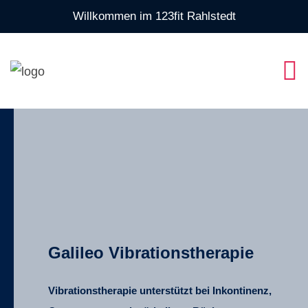
Willkommen im 123fit Rahlstedt
Galileo Vibrationstherapie
Vibrationstherapie unterstützt bei Inkontinenz,