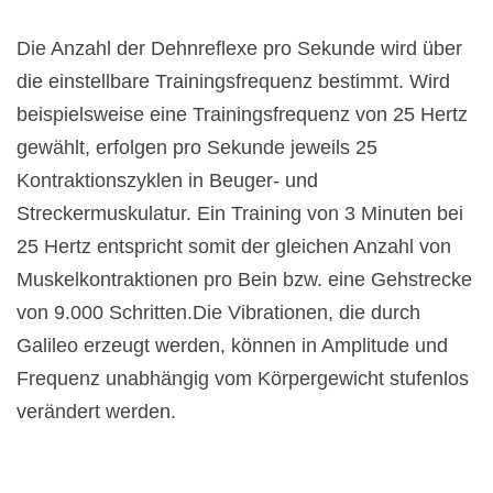
Die Anzahl der Dehnreflexe pro Sekunde wird über
die einstellbare Trainingsfrequenz bestimmt. Wird
beispielsweise eine Trainingsfrequenz von 25 Hertz
gewählt, erfolgen pro Sekunde jeweils 25
Kontraktionszyklen in Beuger- und
Streckermuskulatur. Ein Training von 3 Minuten bei
25 Hertz entspricht somit der gleichen Anzahl von
Muskelkontraktionen pro Bein bzw. eine Gehstrecke
von 9.000 Schritten.
Die Vibrationen, die durch
Galileo erzeugt werden, können in Amplitude und
Frequenz unabhängig vom Körpergewicht stufenlos
verändert werden.