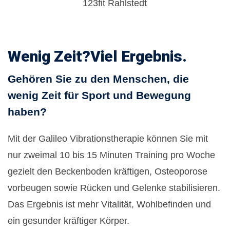
Wenig Zeit?
Viel Ergebnis.
Gehören Sie zu den Menschen, die
wenig Zeit für Sport und Bewegung
haben?
Mit der Galileo Vibrationstherapie können Sie mit
nur zweimal 10 bis 15 Minuten Training pro Woche
gezielt den Beckenboden kräftigen, Osteoporose
vorbeugen sowie Rücken und Gelenke stabilisieren.
Das Ergebnis ist mehr Vitalität, Wohlbefinden und
ein gesunder kräftiger Körper.