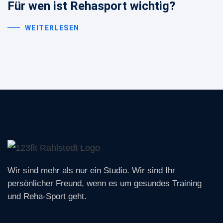
Für wen ist Rehasport wichtig?
WEITERLESEN
: FUER WEN IST REHASPORT WICHTI
Wir sind mehr als nur ein Studio. Wir sind Ihr
persönlicher Freund, wenn es um gesundes Training
und Reha-Sport geht.