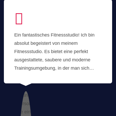
Ein fantastisches Fitnessstudio! Ich bin
absolut begeistert von meinem
Fitnessstudio. Es bietet eine perfekt
ausgestattete, saubere und moderne
Trainingsumgebung, in der man sich…