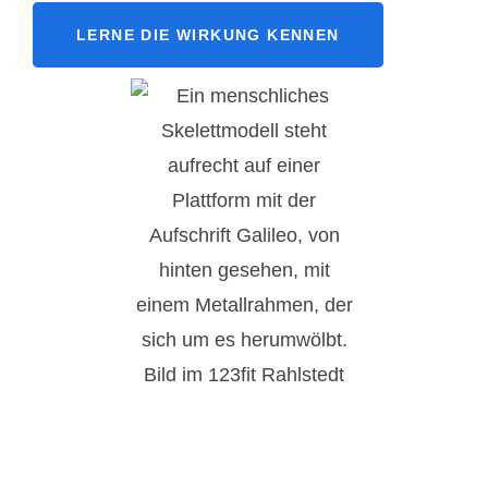
LERNE DIE WIRKUNG KENNEN