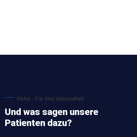
Reha - Für Ihre Gesundheit
Und was sagen unsere
Patienten dazu?