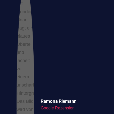
Ramona Riemann
Google Rezension