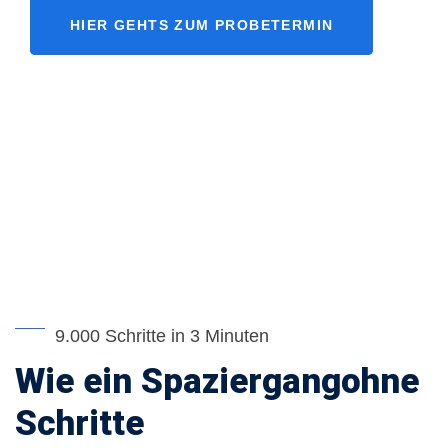
HIER GEHTS ZUM PROBETERMIN
9.000 Schritte in 3 Minuten
Wie ein Spaziergang
ohne
Schritte