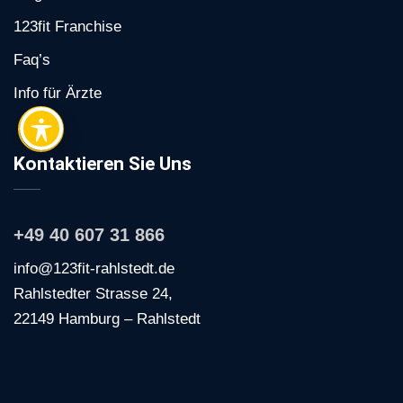
123fit Franchise
Faq’s
Info für Ärzte
Kontaktieren Sie Uns
+49 40 607 31 866
info@123fit-rahlstedt.de
Rahlstedter Strasse 24,
22149 Hamburg – Rahlstedt