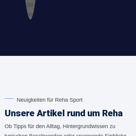
Neuigkeiten für Reha Sport
Unsere Artikel rund um Reha
Ob Tipps für den Alltag, Hintergrundwissen zu