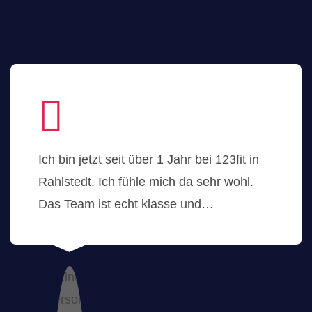
Ich bin jetzt seit über 1 Jahr bei 123fit in
Rahlstedt. Ich fühle mich da sehr wohl.
Das Team ist echt klasse und…