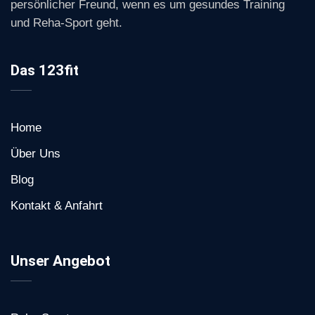
persönlicher Freund, wenn es um gesundes Training
und Reha-Sport geht.
Das 123fit
Home
Über Uns
Blog
Kontakt & Anfahrt
Unser Angebot