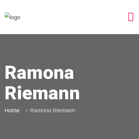
Ramona
Riemann
Home
Ramona Riemann