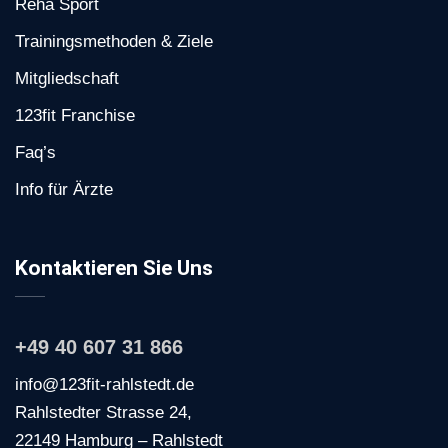
Reha Sport
Trainingsmethoden & Ziele
Mitgliedschaft
123fit Franchise
Faq’s
Info für Ärzte
Kontaktieren Sie Uns
+49 40 607 31 866
info@123fit-rahlstedt.de
Rahlstedter Strasse 24,
22149 Hamburg – Rahlstedt