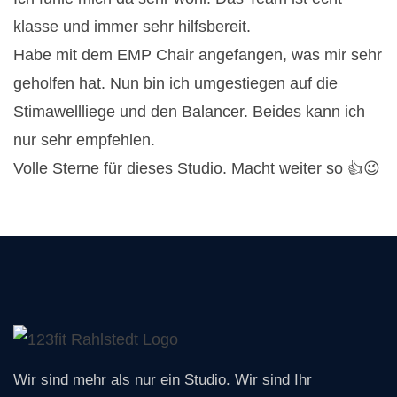
klasse und immer sehr hilfsbereit.
Habe mit dem EMP Chair angefangen, was mir sehr
geholfen hat. Nun bin ich umgestiegen auf die
Stimawellliege und den Balancer. Beides kann ich
nur sehr empfehlen.
Volle Sterne für dieses Studio. Macht weiter so 👍😉
Wir sind mehr als nur ein Studio. Wir sind Ihr