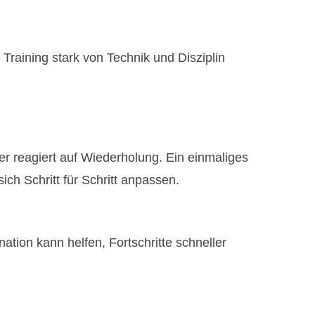
Training stark von Technik und Disziplin
er reagiert auf Wiederholung. Ein einmaliges
ich Schritt für Schritt anpassen.
ation kann helfen, Fortschritte schneller