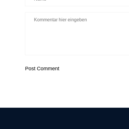
Post Comment