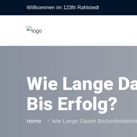
Willkommen im 123fit Rahlstedt
Wie Lange D
Bis Erfolg?
Home
Wie Lange Dauert Beckenbodentrai