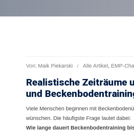
Von:
Maik Piekarski
Alle Artikel
,
EMP-Chai
Realistische Zeiträume 
und Beckenbodentrainin
Viele Menschen beginnen mit Beckenbodenübun
wünschen. Die häufigste Frage lautet dabei:
Wie lange dauert Beckenbodentraining bis