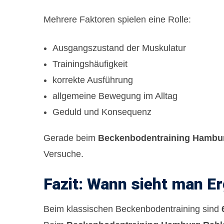
Mehrere Faktoren spielen eine Rolle:
Ausgangszustand der Muskulatur
Trainingshäufigkeit
korrekte Ausführung
allgemeine Bewegung im Alltag
Geduld und Konsequenz
Gerade beim
Beckenbodentraining Hambur
Versuche.
Fazit: Wann sieht man E
Beim klassischen Beckenbodentraining sind