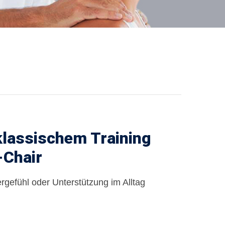
klassischem Training
-Chair
rgefühl oder Unterstützung im Alltag