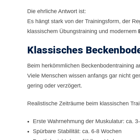
Die ehrliche Antwort ist:
Es hängt stark von der Trainingsform, der R
klassischem Übungstraining und modernem
Klassisches Beckenboden
Beim herkömmlichen Beckenbodentraining a
Viele Menschen wissen anfangs gar nicht g
gering oder verzögert.
Realistische Zeiträume beim klassischen Trai
Erste Wahrnehmung der Muskulatur: ca. 
Spürbare Stabilität: ca. 6-8 Wochen