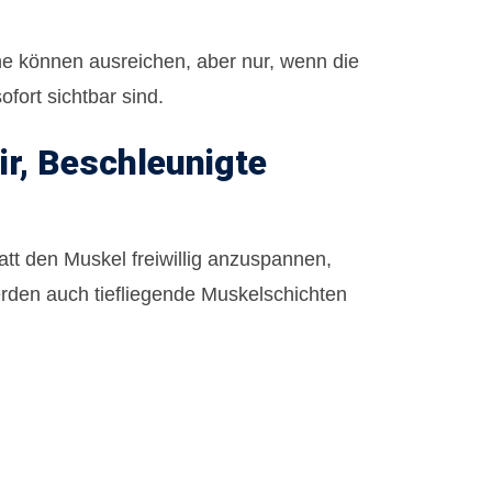
che können ausreichen, aber nur, wenn die
ofort sichtbar sind.
r, Beschleunigte
att den Muskel freiwillig anzuspannen,
rden auch tiefliegende Muskelschichten