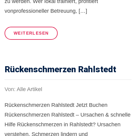
zu werden. Wer lokal trainiert, profitiert
vonprofessioneller Betreuung, […]
WEITERLESEN
Rückenschmerzen Rahlstedt
Von:
Alle Artikel
Rückenschmerzen Rahlstedt Jetzt Buchen
Rückenschmerzen Rahlstedt – Ursachen & schnelle
Hilfe Rückenschmerzen in Rahlstedt? Ursachen
verstehen, Schmerzen lindern und