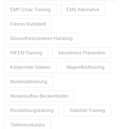
EMP-Chair Training
EMS Alternative
Fitness Rahlstedt
Gesundheitszentrum Hamburg
HIFEM Training
Inkontinenz Prävention
Körpermitte Stärken
Magnetfeldtraining
Muskelaktivierung
Muskelaufbau Beckenboden
Rückbildungstraining
Stabilität Training
Tiefenmuskulatur