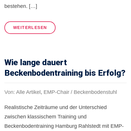
bestehen. […]
WEITERLESEN
Wie lange dauert
Beckenbodentraining bis Erfolg?
Von:
Alle Artikel
,
EMP-Chair / Beckenbodenstuhl
Realistische Zeiträume und der Unterschied
zwischen klassischem Training und
Beckenbodentraining Hamburg Rahlstedt mit EMP-