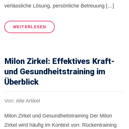
verlässliche Lösung, persönliche Betreuung […]
WEITERLESEN
Milon Zirkel: Effektives Kraft-
und Gesundheitstraining im
Überblick
Von:
Alle Artikel
Milon Zirkel und Gesundheitstraining Der Milon
Zirkel wird häufig im Kontext von: Rückentraining