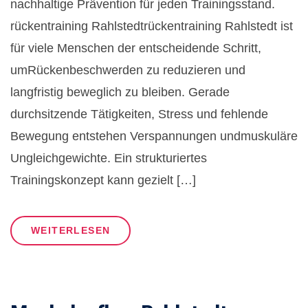
nachhaltige Prävention für jeden Trainingsstand.
rückentraining Rahlstedtrückentraining Rahlstedt ist
für viele Menschen der entscheidende Schritt,
umRückenbeschwerden zu reduzieren und
langfristig beweglich zu bleiben. Gerade
durchsitzende Tätigkeiten, Stress und fehlende
Bewegung entstehen Verspannungen undmuskuläre
Ungleichgewichte. Ein strukturiertes
Trainingskonzept kann gezielt […]
WEITERLESEN