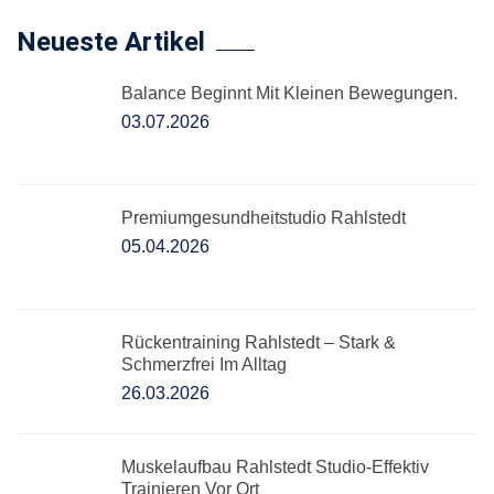
Neueste Artikel
Balance Beginnt Mit Kleinen Bewegungen.
03.07.2026
Premiumgesundheitstudio Rahlstedt
05.04.2026
Rückentraining Rahlstedt – Stark &
Schmerzfrei Im Alltag
26.03.2026
Muskelaufbau Rahlstedt Studio-Effektiv
Trainieren Vor Ort