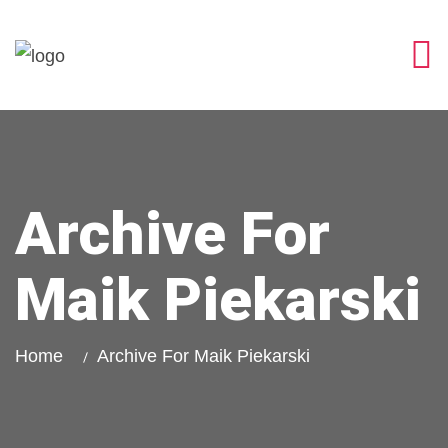
Archive For
Maik Piekarski
Home
Archive For Maik Piekarski