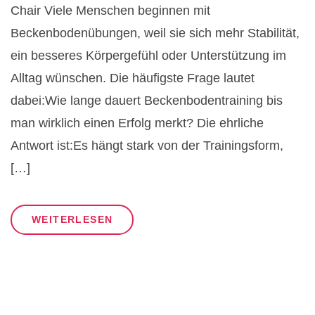
Chair Viele Menschen beginnen mit
Beckenbodenübungen, weil sie sich mehr Stabilität,
ein besseres Körpergefühl oder Unterstützung im
Alltag wünschen. Die häufigste Frage lautet
dabei:Wie lange dauert Beckenbodentraining bis
man wirklich einen Erfolg merkt? Die ehrliche
Antwort ist:Es hängt stark von der Trainingsform,
[…]
WEITERLESEN