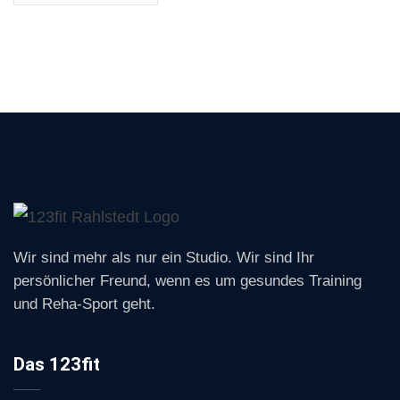
Wir sind mehr als nur ein Studio. Wir sind Ihr
persönlicher Freund, wenn es um gesundes Training
und Reha-Sport geht.
Das 123fit