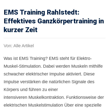
EMS Training Rahlstedt:
Effektives Ganzkörpertraining in
kurzer Zeit
Von:
Alle Artikel
Was ist EMS Training? EMS steht für Elektro-
Muskel-Stimulation. Dabei werden Muskeln mithilfe
schwacher elektrischer Impulse aktiviert. Diese
Impulse verstärken die natürlichen Signale des
Körpers und führen zu einer
intensiveren Muskelkontraktion. Funktionsweise der
elektrischen Muskelstimulation Über eine spezielle