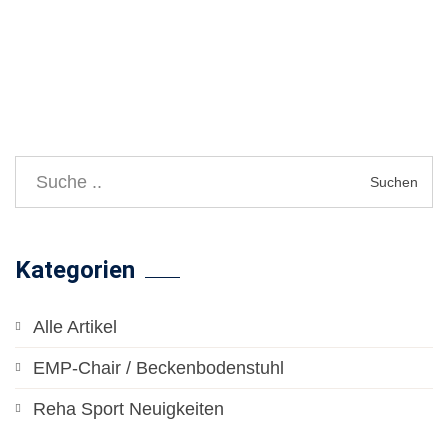
Suchen
Kategorien
Alle Artikel
EMP-Chair / Beckenbodenstuhl
Reha Sport Neuigkeiten