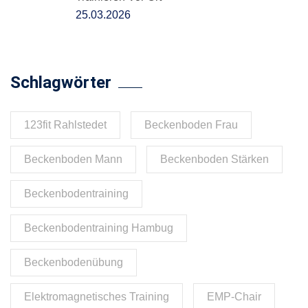
25.03.2026
Schlagwörter
123fit Rahlstedet
Beckenboden Frau
Beckenboden Mann
Beckenboden Stärken
Beckenbodentraining
Beckenbodentraining Hambug
Beckenbodenübung
Elektromagnetisches Training
EMP-Chair