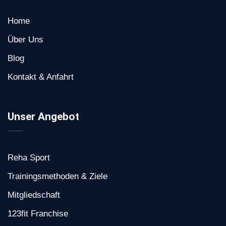
Home
Über Uns
Blog
Kontakt & Anfahrt
Unser Angebot
Reha Sport
Trainingsmethoden & Ziele
Mitgliedschaft
123fit Franchise