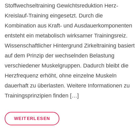
Stoffwechseltraining Gewichtsreduktion Herz-
Kreislauf-Training eingesetzt. Durch die
Kombination aus Kraft- und Ausdauerkomponenten
entsteht ein metabolisch wirksamer Trainingsreiz.
Wissenschaftlicher Hintergrund Zirkeltraining basiert
auf dem Prinzip der wechselnden Belastung
verschiedener Muskelgruppen. Dadurch bleibt die
Herzfrequenz erhöht, ohne einzelne Muskeln
dauerhaft zu überlasten. Weitere Informationen zu
Trainingsprinzipien finden […]
WEITERLESEN