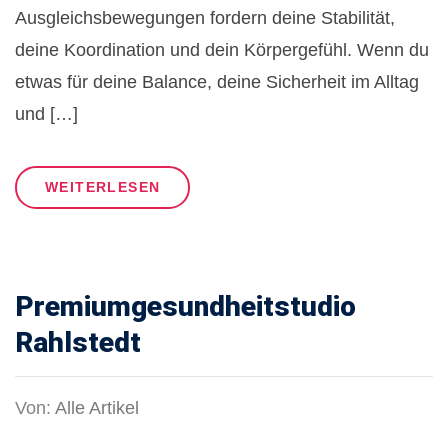
Ausgleichsbewegungen fordern deine Stabilität,
deine Koordination und dein Körpergefühl. Wenn du
etwas für deine Balance, deine Sicherheit im Alltag
und […]
WEITERLESEN
Premiumgesundheitstudio
Rahlstedt
Von:
Alle Artikel