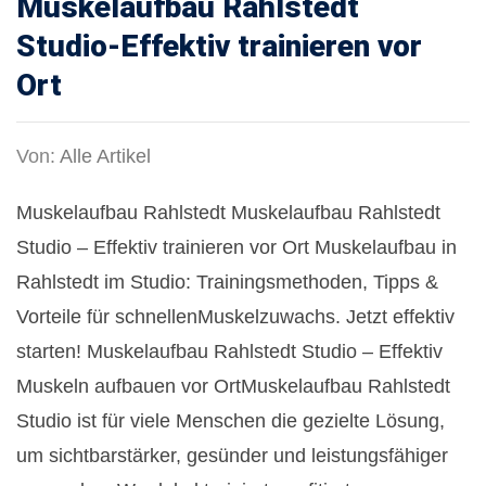
Muskelaufbau Rahlstedt
Studio-Effektiv trainieren vor
Ort
Von:
Alle Artikel
Muskelaufbau Rahlstedt Muskelaufbau Rahlstedt
Studio – Effektiv trainieren vor Ort Muskelaufbau in
Rahlstedt im Studio: Trainingsmethoden, Tipps &
Vorteile für schnellenMuskelzuwachs. Jetzt effektiv
starten! Muskelaufbau Rahlstedt Studio – Effektiv
Muskeln aufbauen vor OrtMuskelaufbau Rahlstedt
Studio ist für viele Menschen die gezielte Lösung,
um sichtbarstärker, gesünder und leistungsfähiger