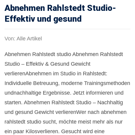
Abnehmen Rahlstedt Studio-
Effektiv und gesund
Von:
Alle Artikel
Abnehmen Rahlstedt studio Abnehmen Rahlstedt
Studio – Effektiv & Gesund Gewicht
verlierenAbnehmen im Studio in Rahlstedt:
Individuelle Betreuung, moderne Trainingsmethoden
undnachhaltige Ergebnisse. Jetzt informieren und
starten. Abnehmen Rahlstedt Studio – Nachhaltig
und gesund Gewicht verlierenWer nach abnehmen
rahlstedt studio sucht, möchte meist mehr als nur
ein paar Kilosverlieren. Gesucht wird eine