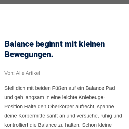
Balance beginnt mit kleinen
Bewegungen.
Von:
Alle Artikel
Stell dich mit beiden Füßen auf ein Balance Pad
und geh langsam in eine leichte Kniebeuge-
Position.Halte den Oberkörper aufrecht, spanne
deine Körpermitte sanft an und versuche, ruhig und
kontrolliert die Balance zu halten. Schon kleine