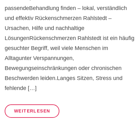
passendeBehandlung finden – lokal, verständlich
und effektiv Rückenschmerzen Rahlstedt –
Ursachen, Hilfe und nachhaltige
LösungenRückenschmerzen Rahlstedt ist ein häufig
gesuchter Begriff, weil viele Menschen im
Alltagunter Verspannungen,
Bewegungseinschränkungen oder chronischen
Beschwerden leiden.Langes Sitzen, Stress und
fehlende […]
WEITERLESEN