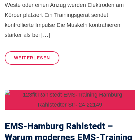
Weste oder einen Anzug werden Elektroden am
Körper platziert Ein Trainingsgerät sendet
kontrollierte Impulse Die Muskeln kontrahieren
stärker als bei […]
WEITERLESEN
EMS-Hamburg Rahlstedt –
Warum modernes EMS-Training