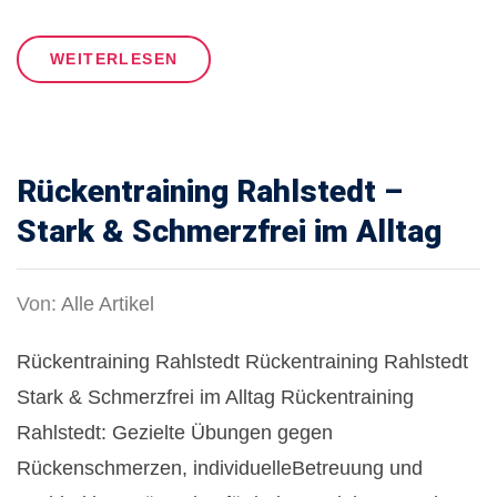
WEITERLESEN
Rückentraining Rahlstedt –
Stark & Schmerzfrei im Alltag
Von:
Alle Artikel
Rückentraining Rahlstedt Rückentraining Rahlstedt
Stark & Schmerzfrei im Alltag Rückentraining
Rahlstedt: Gezielte Übungen gegen
Rückenschmerzen, individuelleBetreuung und