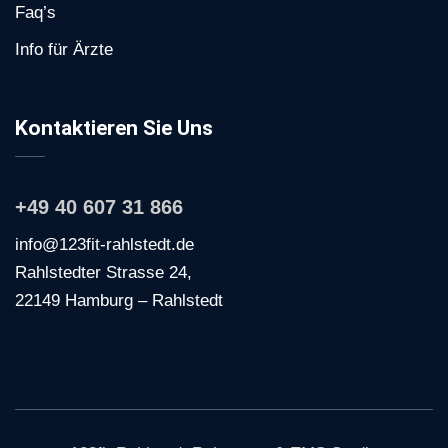
Faq’s
Info für Ärzte
Kontaktieren Sie Uns
+49 40 607 31 866
info@123fit-rahlstedt.de
Rahlstedter Strasse 24,
22149 Hamburg – Rahlstedt