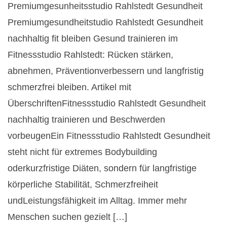
Premiumgesunheitsstudio Rahlstedt Gesundheit
Premiumgesundheitstudio Rahlstedt Gesundheit
nachhaltig fit bleiben Gesund trainieren im
Fitnessstudio Rahlstedt: Rücken stärken,
abnehmen, Präventionverbessern und langfristig
schmerzfrei bleiben. Artikel mit
ÜberschriftenFitnessstudio Rahlstedt Gesundheit
nachhaltig trainieren und Beschwerden
vorbeugenEin Fitnessstudio Rahlstedt Gesundheit
steht nicht für extremes Bodybuilding
oderkurzfristige Diäten, sondern für langfristige
körperliche Stabilität, Schmerzfreiheit
undLeistungsfähigkeit im Alltag. Immer mehr
Menschen suchen gezielt […]