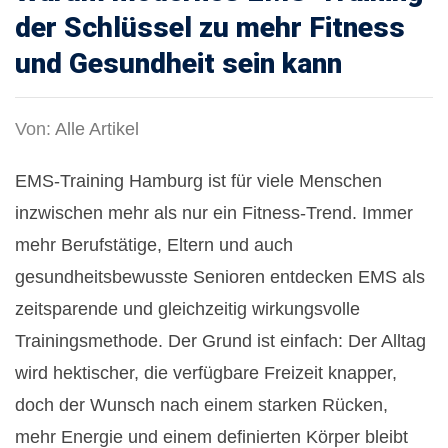
der Schlüssel zu mehr Fitness
und Gesundheit sein kann
Von:
Alle Artikel
EMS-Training Hamburg ist für viele Menschen
inzwischen mehr als nur ein Fitness-Trend. Immer
mehr Berufstätige, Eltern und auch
gesundheitsbewusste Senioren entdecken EMS als
zeitsparende und gleichzeitig wirkungsvolle
Trainingsmethode. Der Grund ist einfach: Der Alltag
wird hektischer, die verfügbare Freizeit knapper,
doch der Wunsch nach einem starken Rücken,
mehr Energie und einem definierten Körper bleibt