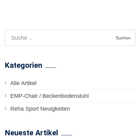
Suchen
Kategorien
Alle Artikel
EMP-Chair / Beckenbodenstuhl
Reha Sport Neuigkeiten
Neueste Artikel