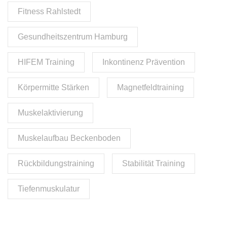
Fitness Rahlstedt
Gesundheitszentrum Hamburg
HIFEM Training
Inkontinenz Prävention
Körpermitte Stärken
Magnetfeldtraining
Muskelaktivierung
Muskelaufbau Beckenboden
Rückbildungstraining
Stabilität Training
Tiefenmuskulatur