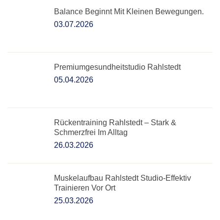
Balance Beginnt Mit Kleinen Bewegungen.
03.07.2026
Premiumgesundheitstudio Rahlstedt
05.04.2026
Rückentraining Rahlstedt – Stark &
Schmerzfrei Im Alltag
26.03.2026
Muskelaufbau Rahlstedt Studio-Effektiv
Trainieren Vor Ort
25.03.2026