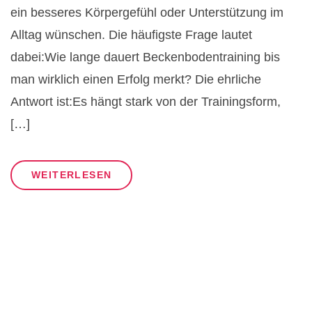
ein besseres Körpergefühl oder Unterstützung im
Alltag wünschen. Die häufigste Frage lautet
dabei:Wie lange dauert Beckenbodentraining bis
man wirklich einen Erfolg merkt? Die ehrliche
Antwort ist:Es hängt stark von der Trainingsform,
[…]
WEITERLESEN