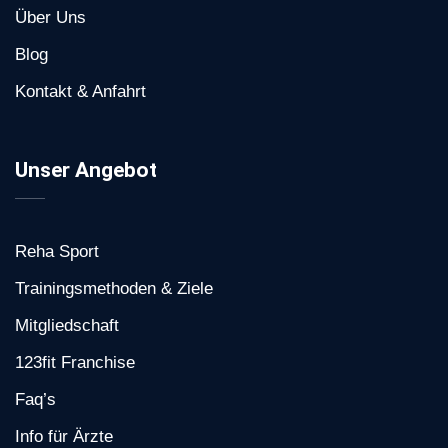
Über Uns
Blog
Kontakt & Anfahrt
Unser Angebot
Reha Sport
Trainingsmethoden & Ziele
Mitgliedschaft
123fit Franchise
Faq’s
Info für Ärzte