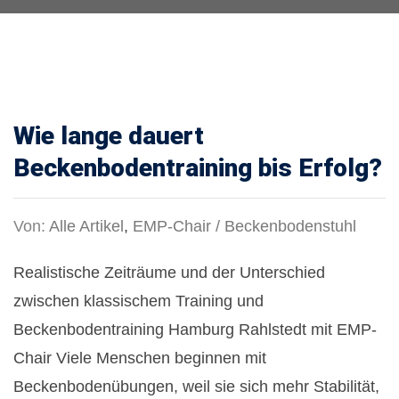
Wie lange dauert
Beckenbodentraining bis Erfolg?
Von:
Alle Artikel
,
EMP-Chair / Beckenbodenstuhl
Realistische Zeiträume und der Unterschied
zwischen klassischem Training und
Beckenbodentraining Hamburg Rahlstedt mit EMP-
Chair Viele Menschen beginnen mit
Beckenbodenübungen, weil sie sich mehr Stabilität,