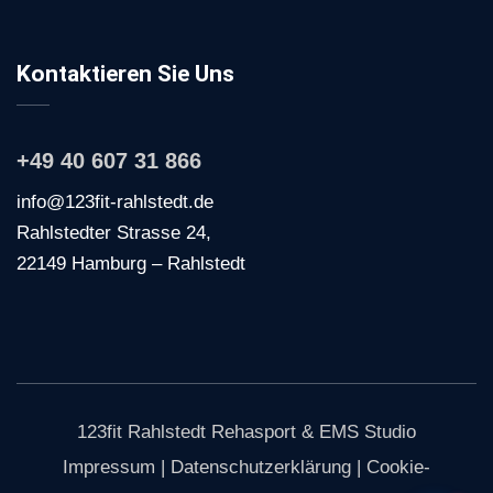
Kontaktieren Sie Uns
+49 40 607 31 866
info@123fit-rahlstedt.de
Rahlstedter Strasse 24,
22149 Hamburg – Rahlstedt
123fit Rahlstedt Rehasport & EMS Studio
Impressum
|
Datenschutzerklärung
|
Cookie-