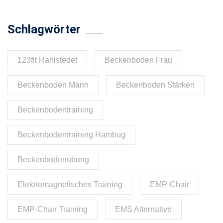
Schlagwörter
123fit Rahlstedet
Beckenboden Frau
Beckenboden Mann
Beckenboden Stärken
Beckenbodentraining
Beckenbodentraining Hambug
Beckenbodenübung
Elektromagnetisches Training
EMP-Chair
EMP-Chair Training
EMS Alternative