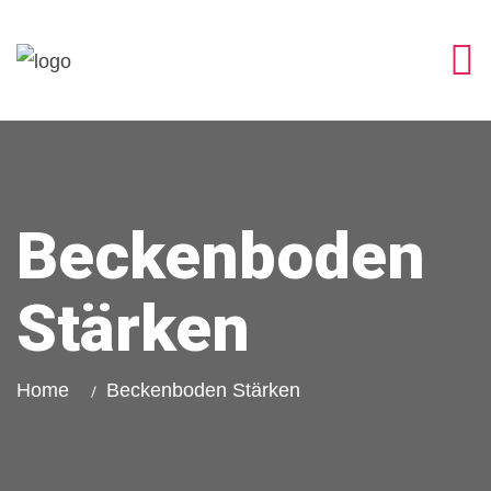
Beckenboden
Stärken
Home
Beckenboden Stärken