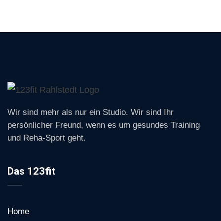
Wir sind mehr als nur ein Studio. Wir sind Ihr
persönlicher Freund, wenn es um gesundes Training
und Reha-Sport geht.
Das 123fit
Home