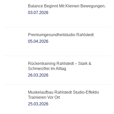
Balance Beginnt Mit Kleinen Bewegungen.
03.07.2026
Premiumgesundheitstudio Rahlstedt
05.04.2026
Rückentraining Rahlstedt – Stark &
Schmerzfrei Im Alltag
26.03.2026
Muskelaufbau Rahlstedt Studio-Effektiv
Trainieren Vor Ort
25.03.2026