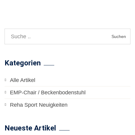
Suchen
Kategorien
Alle Artikel
EMP-Chair / Beckenbodenstuhl
Reha Sport Neuigkeiten
Neueste Artikel