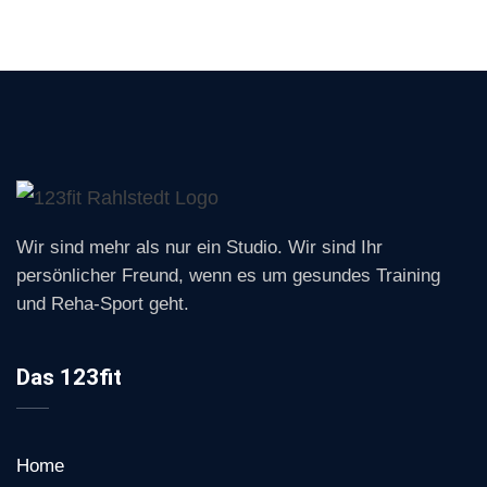
Wir sind mehr als nur ein Studio. Wir sind Ihr
persönlicher Freund, wenn es um gesundes Training
und Reha-Sport geht.
Das 123fit
Home