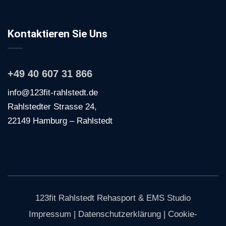
Kontaktieren Sie Uns
+49 40 607 31 866
info@123fit-rahlstedt.de
Rahlstedter Strasse 24,
22149 Hamburg – Rahlstedt
123fit Rahlstedt Rehasport & EMS Studio
Impressum
|
Datenschutzerklärung
|
Cookie-