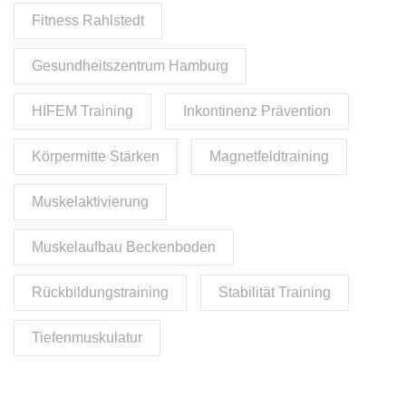
Fitness Rahlstedt
Gesundheitszentrum Hamburg
HIFEM Training
Inkontinenz Prävention
Körpermitte Stärken
Magnetfeldtraining
Muskelaktivierung
Muskelaufbau Beckenboden
Rückbildungstraining
Stabilität Training
Tiefenmuskulatur