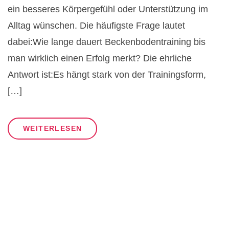
ein besseres Körpergefühl oder Unterstützung im
Alltag wünschen. Die häufigste Frage lautet
dabei:Wie lange dauert Beckenbodentraining bis
man wirklich einen Erfolg merkt? Die ehrliche
Antwort ist:Es hängt stark von der Trainingsform,
[…]
WEITERLESEN