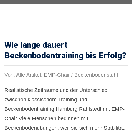
Wie lange dauert
Beckenbodentraining bis Erfolg?
Von:
Alle Artikel
,
EMP-Chair / Beckenbodenstuhl
Realistische Zeiträume und der Unterschied
zwischen klassischem Training und
Beckenbodentraining Hamburg Rahlstedt mit EMP-
Chair Viele Menschen beginnen mit
Beckenbodenübungen, weil sie sich mehr Stabilität,