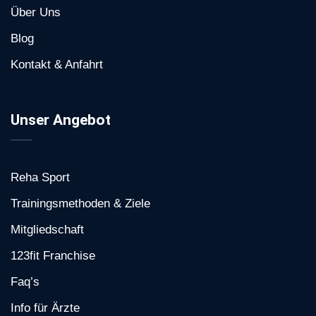
Über Uns
Blog
Kontakt & Anfahrt
Unser Angebot
Reha Sport
Trainingsmethoden & Ziele
Mitgliedschaft
123fit Franchise
Faq’s
Info für Ärzte