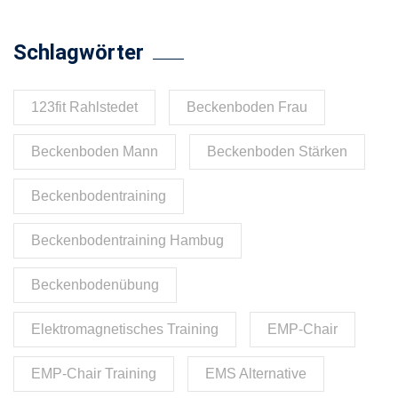
Schlagwörter
123fit Rahlstedet
Beckenboden Frau
Beckenboden Mann
Beckenboden Stärken
Beckenbodentraining
Beckenbodentraining Hambug
Beckenbodenübung
Elektromagnetisches Training
EMP-Chair
EMP-Chair Training
EMS Alternative