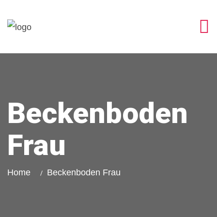
Beckenboden
Frau
Home
Beckenboden Frau