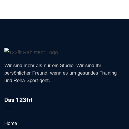
Wir sind mehr als nur ein Studio. Wir sind Ihr
persönlicher Freund, wenn es um gesundes Training
und Reha-Sport geht.
Das 123fit
Home