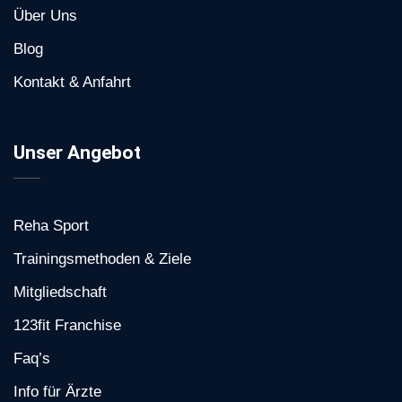
Über Uns
Blog
Kontakt & Anfahrt
Unser Angebot
Reha Sport
Trainingsmethoden & Ziele
Mitgliedschaft
123fit Franchise
Faq’s
Info für Ärzte