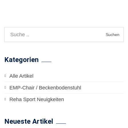
Suchen
Kategorien
Alle Artikel
EMP-Chair / Beckenbodenstuhl
Reha Sport Neuigkeiten
Neueste Artikel