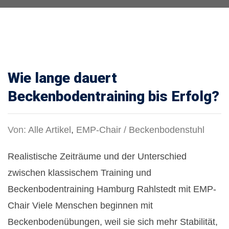
Wie lange dauert
Beckenbodentraining bis Erfolg?
Von:
Alle Artikel
,
EMP-Chair / Beckenbodenstuhl
Realistische Zeiträume und der Unterschied
zwischen klassischem Training und
Beckenbodentraining Hamburg Rahlstedt mit EMP-
Chair Viele Menschen beginnen mit
Beckenbodenübungen, weil sie sich mehr Stabilität,