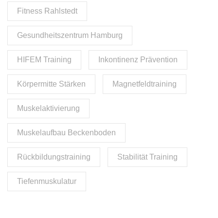
Fitness Rahlstedt
Gesundheitszentrum Hamburg
HIFEM Training
Inkontinenz Prävention
Körpermitte Stärken
Magnetfeldtraining
Muskelaktivierung
Muskelaufbau Beckenboden
Rückbildungstraining
Stabilität Training
Tiefenmuskulatur