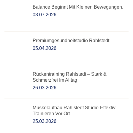
Balance Beginnt Mit Kleinen Bewegungen.
03.07.2026
Premiumgesundheitstudio Rahlstedt
05.04.2026
Rückentraining Rahlstedt – Stark &
Schmerzfrei Im Alltag
26.03.2026
Muskelaufbau Rahlstedt Studio-Effektiv
Trainieren Vor Ort
25.03.2026