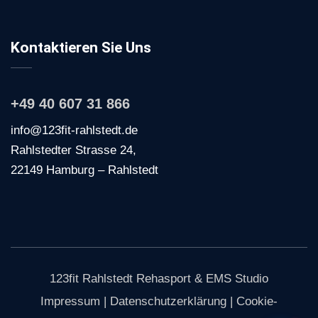
Kontaktieren Sie Uns
+49 40 607 31 866
info@123fit-rahlstedt.de
Rahlstedter Strasse 24,
22149 Hamburg – Rahlstedt
123fit Rahlstedt Rehasport & EMS Studio
Impressum
|
Datenschutzerklärung
|
Cookie-