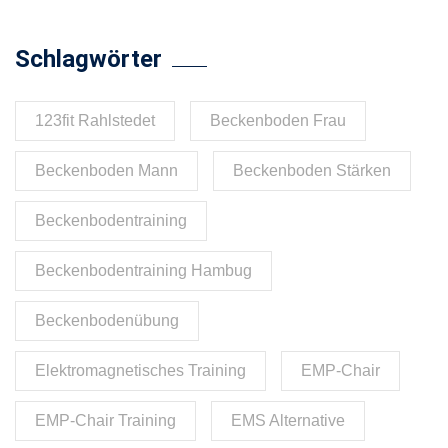
Schlagwörter
123fit Rahlstedet
Beckenboden Frau
Beckenboden Mann
Beckenboden Stärken
Beckenbodentraining
Beckenbodentraining Hambug
Beckenbodenübung
Elektromagnetisches Training
EMP-Chair
EMP-Chair Training
EMS Alternative