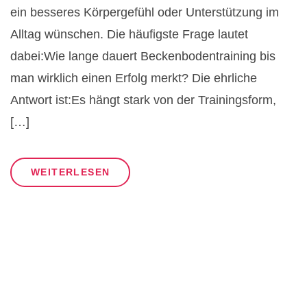
ein besseres Körpergefühl oder Unterstützung im
Alltag wünschen. Die häufigste Frage lautet
dabei:Wie lange dauert Beckenbodentraining bis
man wirklich einen Erfolg merkt? Die ehrliche
Antwort ist:Es hängt stark von der Trainingsform,
[…]
WEITERLESEN